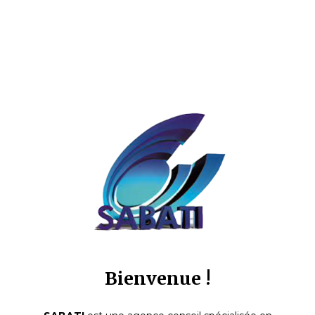
Bienvenue !