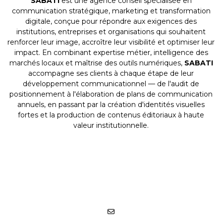
SABATI
est une agence conseil spécialisée en
communication stratégique, marketing et transformation
digitale, conçue pour répondre aux exigences des
institutions, entreprises et organisations qui souhaitent
renforcer leur image, accroître leur visibilité et optimiser leur
impact. En combinant expertise métier, intelligence des
marchés locaux et maîtrise des outils numériques,
SABATI
accompagne ses clients à chaque étape de leur
développement communicationnel — de l'audit de
positionnement à l'élaboration de plans de communication
annuels, en passant par la création d'identités visuelles
fortes et la production de contenus éditoriaux à haute
valeur institutionnelle.